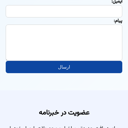
ایمیل:
پیام:
ارسال
عضویت در خبرنامه