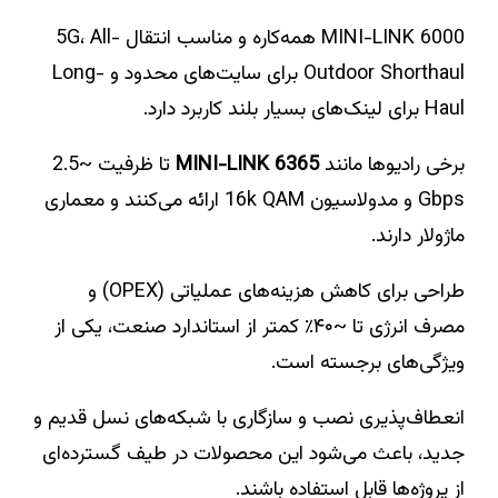
MINI-LINK 6000 همه‌کاره و مناسب انتقال 5G، All-
Outdoor Shorthaul برای سایت‌های محدود و Long-
Haul برای لینک‌های بسیار بلند کاربرد دارد.
برخی رادیوها مانند
MINI-LINK 6365
تا ظرفیت ~2.5
Gbps و مدولاسیون 16k QAM ارائه می‌کنند و معماری
ماژولار دارند.
طراحی برای کاهش هزینه‌های عملیاتی (OPEX) و
مصرف انرژی تا ~۴۰٪ کمتر از استاندارد صنعت، یکی از
ویژگی‌های برجسته است.
انعطاف‌پذیری نصب و سازگاری با شبکه‌های نسل قدیم و
جدید، باعث می‌شود این محصولات در طیف گسترده‌ای
از پروژه‌ها قابل استفاده باشند.