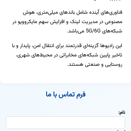
فناوری‌های آینده شامل باندهای میلی‌متری، هوش
مصنوعی در مدیریت لینک و افزایش سهم مایکروویو در
شبکه‌های 5G/6G می‌باشد.
این رادیوها گزینه‌ای قدرتمند برای انتقال امن، پایدار و با
تاخیر پایین شبکه‌های مخابراتی در محیط‌های شهری،
روستایی و صنعتی هستند.
فرم تماس با ما
نام: