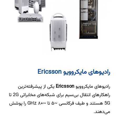
رادیوهای مایکروویو Ericsson
رادیوهای مایکروویو
Ericsson
یکی از پیشرفته‌ترین
راهکارهای انتقال بی‌سیم برای شبکه‌های مخابراتی 2G تا
5G هستند و طیف فرکانسی ~۵ تا ~۸۰ GHz را پوشش
می‌دهند.