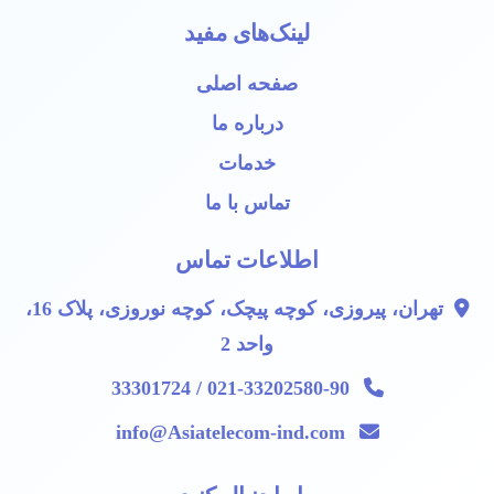
لینک‌های مفید
صفحه اصلی
درباره ما
خدمات
تماس با ما
اطلاعات تماس
تهران، پیروزی، کوچه پیچک، کوچه نوروزی، پلاک 16،
واحد 2
021-33202580-90 / 33301724
info@Asiatelecom-ind.com