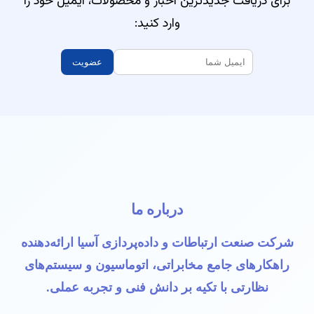
برای دریافت جدیدترین اخبار و محصولات، ایمیل خود را
وارد کنید:
عضویت
درباره ما
شرکت صنعت ارتباطات و داده‌پردازی آسیا ارائه‌دهنده
راهکارهای جامع مخابراتی، اتوماسیون و سیستم‌های
نظارتی با تکیه بر دانش فنی و تجربه عملی.